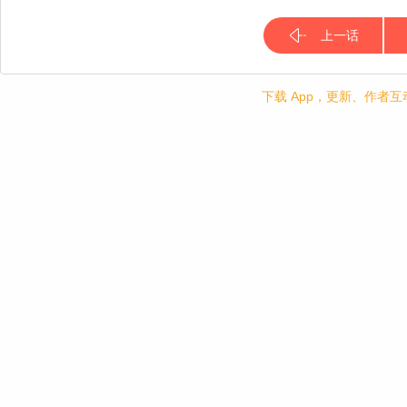
上一话
下载 App，更新、作者