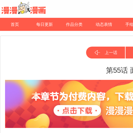
首页
每日更新
作品分类
动态表情
手
上一话
第55话