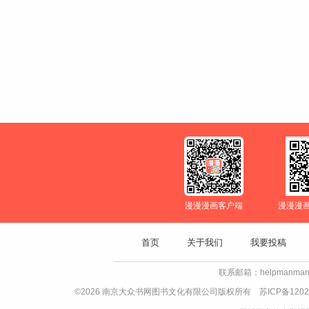
漫漫漫画客户端
漫漫漫
首页
关于我们
我要投稿
联系邮箱：helpmanman
©2026 南京大众书网图书文化有限公司版权所有
苏ICP备1202