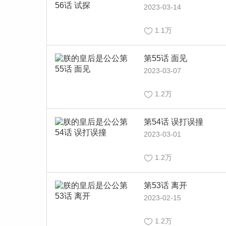
2023-03-14
1.1万
第55话 面见
2023-03-07
1.2万
第54话 误打误撞
2023-03-01
1.2万
第53话 离开
2023-02-15
1.2万