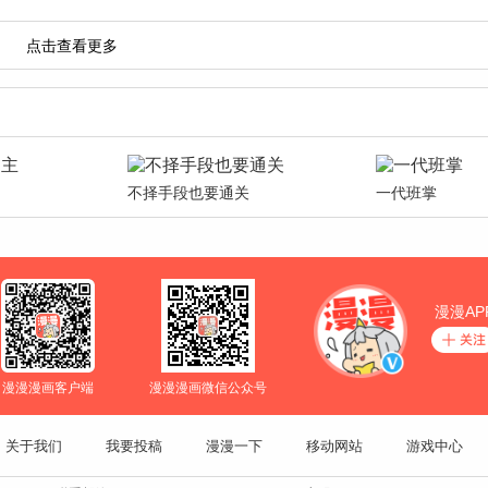
不择手段也要通关
一代班掌
漫漫AP
漫漫漫画客户端
漫漫漫画微信公众号
关于我们
我要投稿
漫漫一下
移动网站
游戏中心