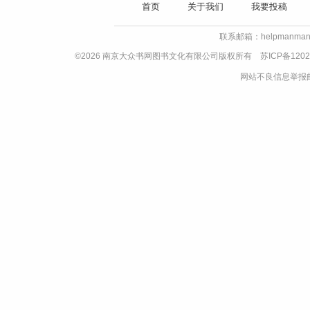
首页
关于我们
我要投稿
联系邮箱：helpmanman
©2026 南京大众书网图书文化有限公司版权所有
苏ICP备1202
网站不良信息举报邮箱：