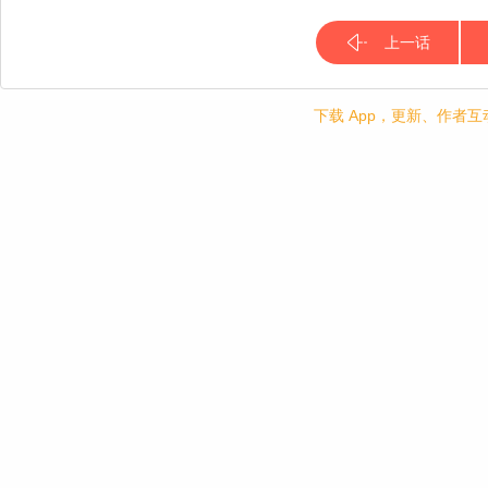
上一话
下载 App，更新、作者