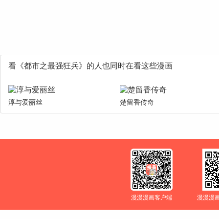
看《都市之最强狂兵》的人也同时在看这些漫画
淳与爱丽丝
楚留香传奇
漫漫漫画客户端
漫漫漫