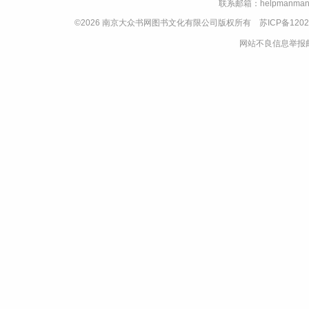
联系邮箱：helpmanman
©2026 南京大众书网图书文化有限公司版权所有
苏ICP备1202
网站不良信息举报邮箱：