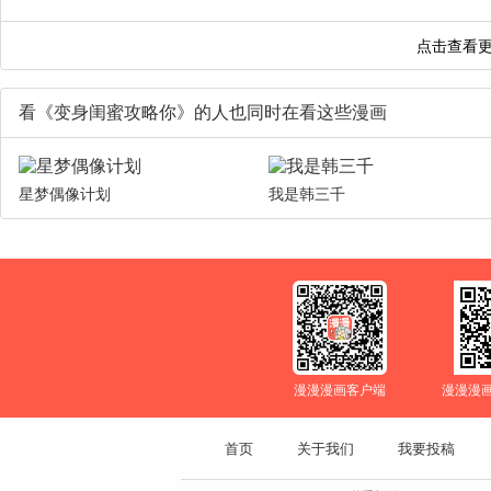
看《变身闺蜜攻略你》的人也同时在看这些漫画
星梦偶像计划
我是韩三千
漫漫漫画客户端
漫漫漫
首页
关于我们
我要投稿