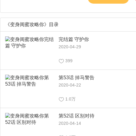
《变身闺蜜攻略你》目录
完结篇 守护你
2020-04-29
399
第53话 掉马警告
2020-04-22
1.0万
第52话 区别对待
2020-04-14