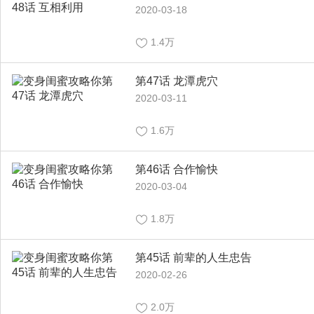
2020-03-18
1.4万
第47话 龙潭虎穴
2020-03-11
1.6万
第46话 合作愉快
2020-03-04
1.8万
第45话 前辈的人生忠告
2020-02-26
2.0万