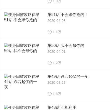
1.0万
第51话 不会跟你抢的！
2020-04-08
1.1万
第50话 我不会帮你的
2020-04-01
1.2万
第49话 跌宕起伏的一夜！
2020-03-25
1.3万
第48话 互相利用