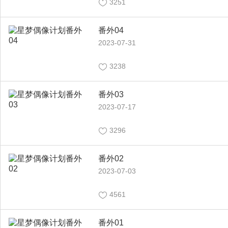
3251
番外04
2023-07-31
3238
番外03
2023-07-17
3296
番外02
2023-07-03
4561
番外01