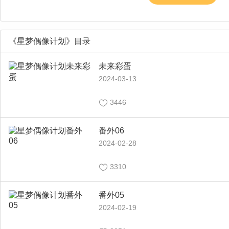
《星梦偶像计划》目录
未来彩蛋
2024-03-13
3446
番外06
2024-02-28
3310
番外05
2024-02-19