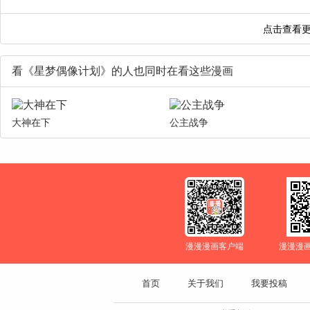
看《星梦偶像计划》的人也同时在看这些漫画
大神在下
公主战争
漫漫漫画客户端
漫漫漫
首页
关于我们
我要投稿