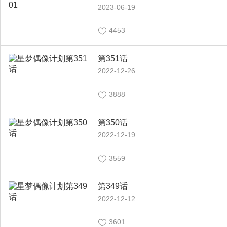
2023-06-19
4453
第351话
2022-12-26
3888
第350话
2022-12-19
3559
第349话
2022-12-12
3601