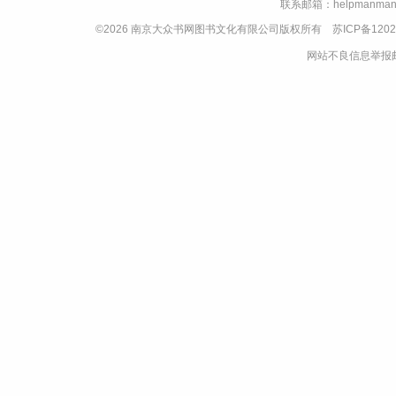
联系邮箱：helpmanman
©2026 南京大众书网图书文化有限公司版权所有
苏ICP备1202
网站不良信息举报邮箱：