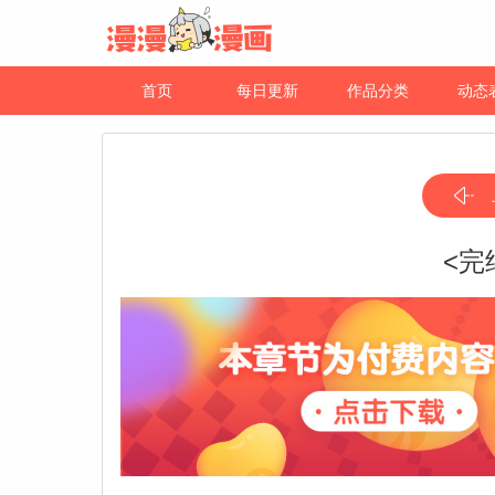
首页
每日更新
作品分类
动态
<完