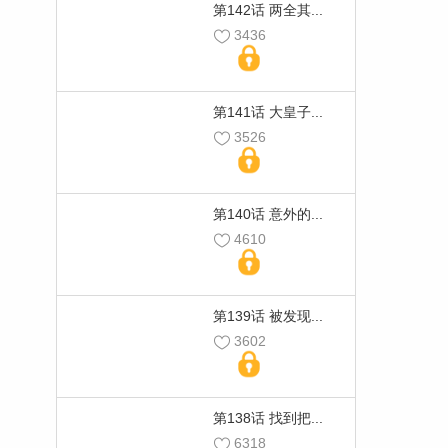
第142话 两全其...
3436
第141话 大皇子...
3526
第140话 意外的...
4610
第139话 被发现...
3602
第138话 找到把...
6318