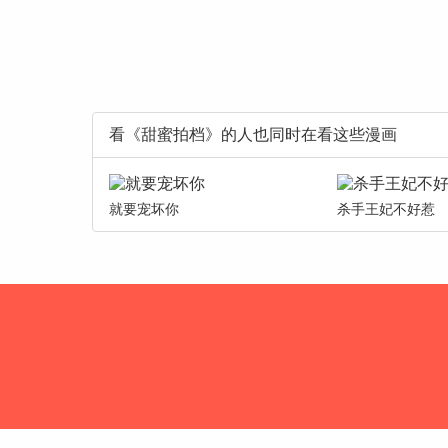
看《甜蜜拍档》的人也同时在看这些漫画
就要宠坏你
杀手王妃不好惹