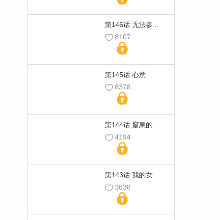
第146话 无法参...
8107
第145话 心意
8378
第144话 窒息的...
4194
第143话 我的女...
3838