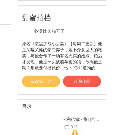
甜蜜拍档
冬漫社 X 猫可子
原名《腹黑少爷小甜妻》【每周二更新】他
是又哑又瘫的豪门弃子，她不介意世人的嘲
笑，与他合作了一场有名无实的婚姻。婚后
才发现，他是一头披着羊皮的狼，敢骂他是
狗？那就要付出代价！他：“你知道狗的特
性是什么吗？勇敢、忠诚，还有……吃不
饱！”轮椅上的霸道总裁x逃婚大小姐
阅读第一话
订阅作品
目录
<完结篇> 我们的...
9161