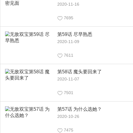
2020-11-16
7695
第59话 尽早熟悉
2020-11-09
7611
第58话 魔头要回来了
2020-11-07
7501
第57话 为什么选她？
2020-10-26
7475