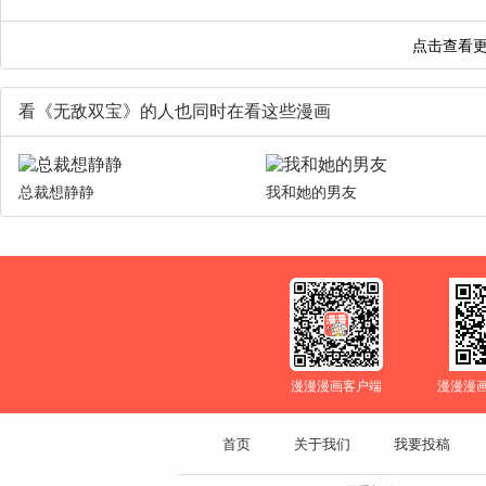
看《无敌双宝》的人也同时在看这些漫画
总裁想静静
我和她的男友
漫漫漫画客户端
漫漫漫
首页
关于我们
我要投稿