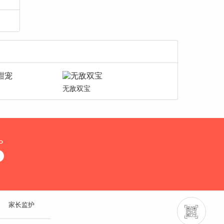
无敌双宝
P
家长监护