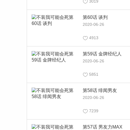
3019
第60话 谈判
2020-06-26
4913
第59话 金牌经纪人
2020-06-26
5851
第58话 绯闻男友
2020-06-26
7239
第57话 男友力MAX