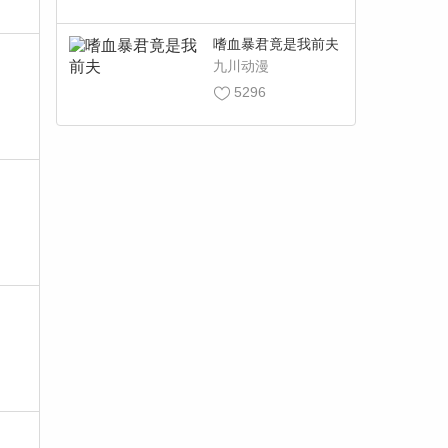
嗜血暴君竟是我前夫
九川动漫
5296