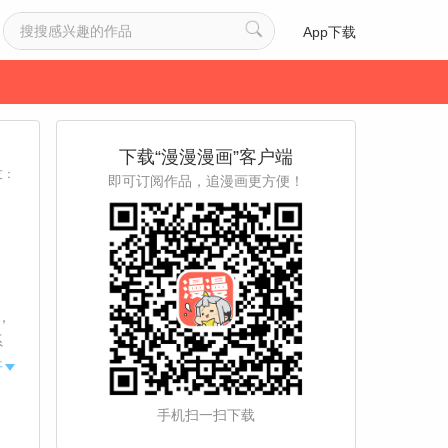
App下载
下载“漫漫漫画”客户端
友：
即可订阅作品，追漫画更方便！
，
系
刺
开
手机扫一扫下载