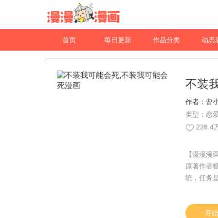
首页
每日更新
作品分类
动态
不装
作者：
曹
类型：恋爱
228.4
【漫漫漫
原著作者
统，任务
激生活！ 
开