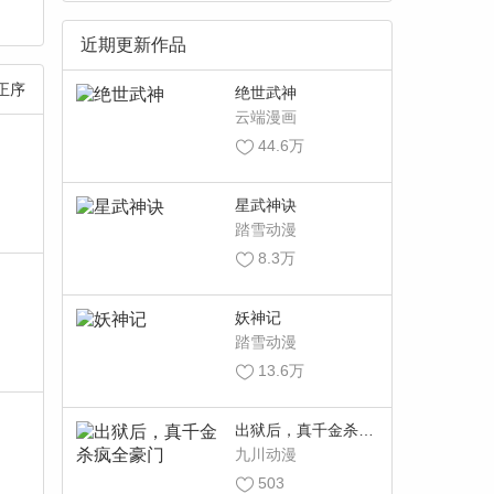
近期更新作品
正序
绝世武神
云端漫画
44.6万
星武神诀
踏雪动漫
8.3万
妖神记
踏雪动漫
13.6万
出狱后，真千金杀疯
全豪门
九川动漫
503