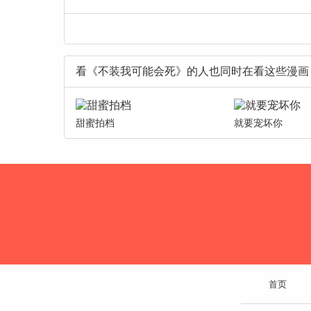
看《不装我可能会死》的人也同时在看这些漫画
甜蜜拍档
就要宠坏你
首页