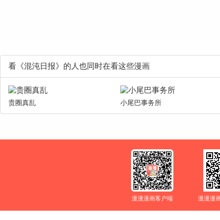
看《混沌日报》的人也同时在看这些漫画
贵圈真乱
小尾巴事务所
漫漫漫画客户端
漫漫漫