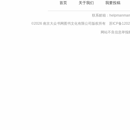
首页
关于我们
我要投稿
联系邮箱：helpmanman
©2026 南京大众书网图书文化有限公司版权所有
苏ICP备1202
网站不良信息举报邮箱：