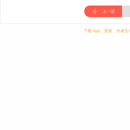
上一话
下载 App，更新、作者