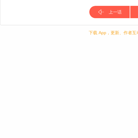
上一话
下载 App，更新、作者