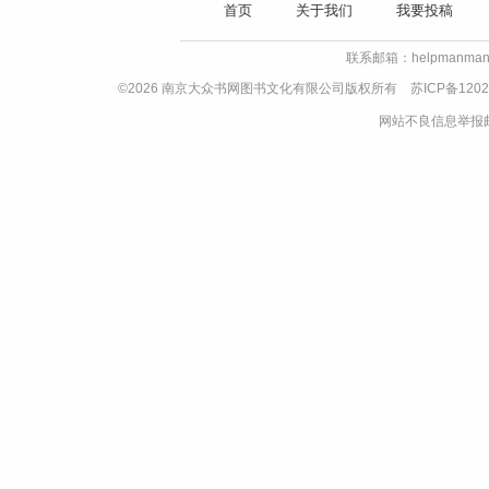
首页
关于我们
我要投稿
联系邮箱：helpmanman
©2026 南京大众书网图书文化有限公司版权所有
苏ICP备1202
网站不良信息举报邮箱：