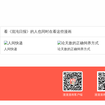
看《混沌日报》的人也同时在看这些漫画
人间快递
论天敌的正确饲养方式
漫漫漫画客户端
漫漫漫