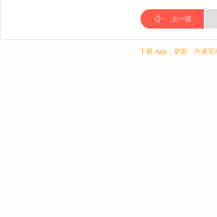
上一话
下载 App，更新、作者