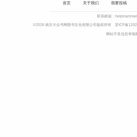
首页
关于我们
我要投稿
联系邮箱：helpmanman
©2026 南京大众书网图书文化有限公司版权所有
苏ICP备1202
网站不良信息举报邮箱：