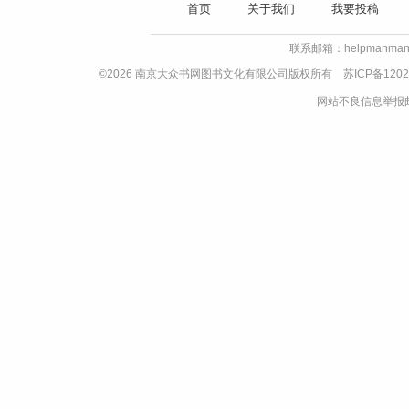
首页
关于我们
我要投稿
联系邮箱：helpmanman
©2026 南京大众书网图书文化有限公司版权所有
苏ICP备1202
网站不良信息举报邮箱：