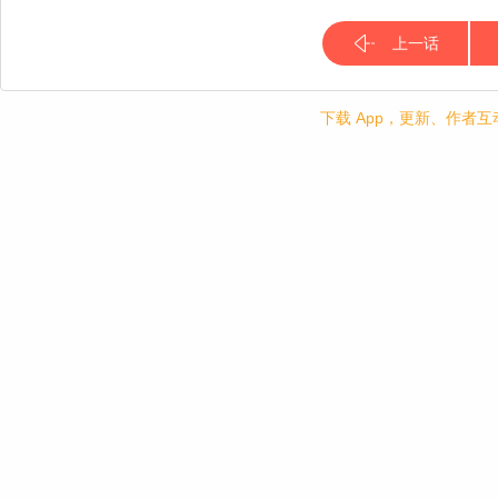
上一话
下载 App，更新、作者