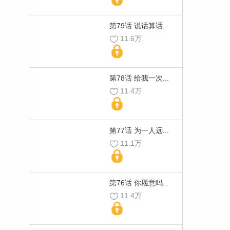
第79话 说话算话...
11.6万
第78话 给我一次...
11.4万
第77话 为一人远...
11.1万
第76话 你愿意吗...
11.4万