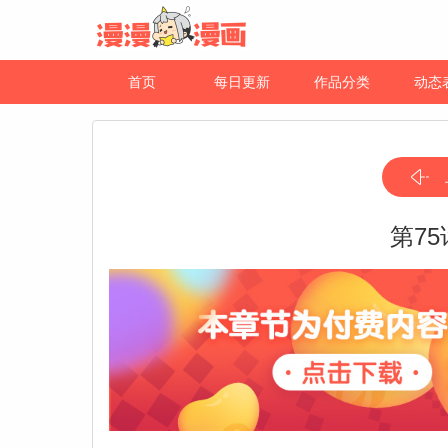
首页
每日更新
作品分类
动态
第7