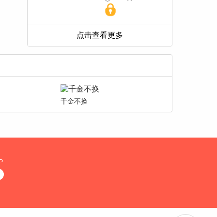
千金不换
P