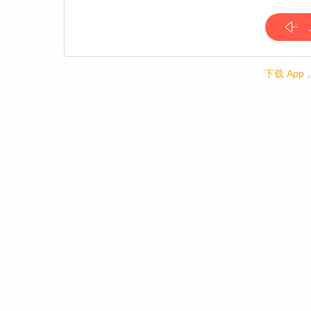
下载 Ap