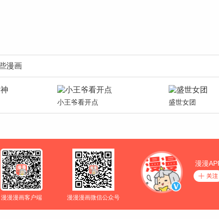
些漫画
小王爷看开点
盛世女团
漫漫AP
漫漫漫画客户端
漫漫漫画微信公众号