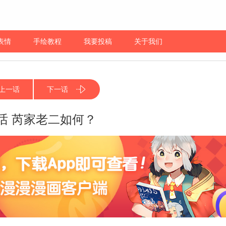
表情
手绘教程
我要投稿
关于我们
上一话
下一话
5话 芮家老二如何？