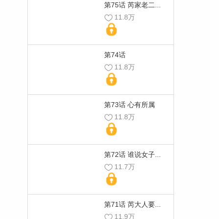
第75话 芮家老二...
11.8万
第74话
11.8万
第73话 心有所属
11.8万
第72话 谁说女子...
11.7万
第71话 芮大人要...
11.9万