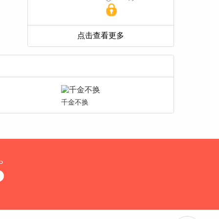
千金不换
P