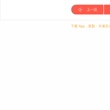
上一话
下载 App，更新、作者