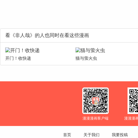
看《非人哉》的人也同时在看这些漫画
开门！收快递
猫与萤火虫
漫漫漫画客户端
漫漫漫
首页
关于我们
我要投稿