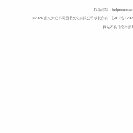
联系邮箱：helpmanman
©2026 南京大众书网图书文化有限公司版权所有
苏ICP备1202
网站不良信息举报邮箱：