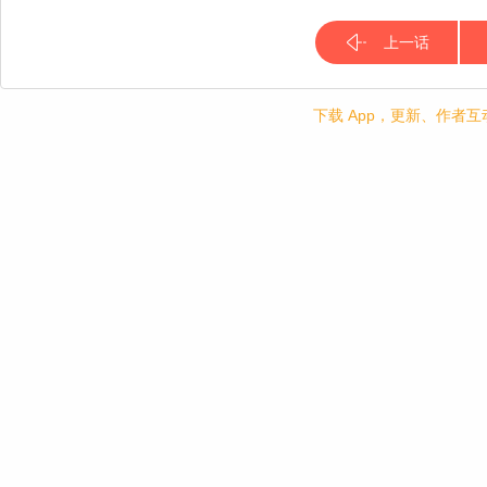
上一话
下载 App，更新、作者