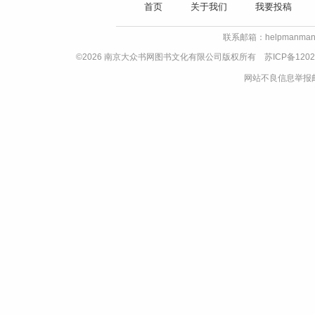
首页
关于我们
我要投稿
联系邮箱：helpmanman
©2026 南京大众书网图书文化有限公司版权所有
苏ICP备1202
网站不良信息举报邮箱：