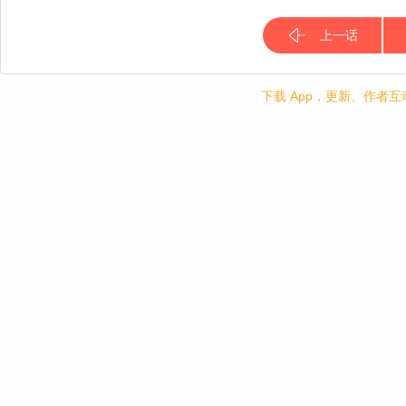
上一话
下载 App，更新、作者