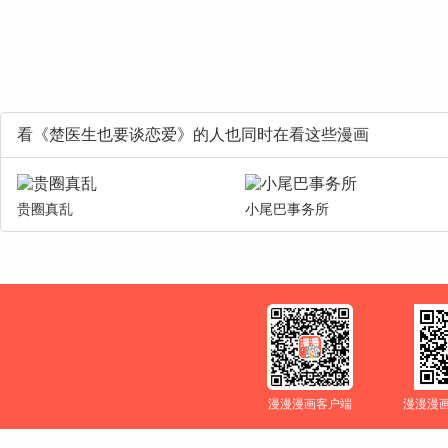
看《楚医生也要谈恋爱》的人也同时在看这些漫画
贵圈真乱
小尾巴事务所
漫漫漫画客户端
漫漫漫