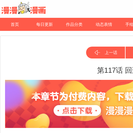
首页
每日更新
作品分类
动态表情
手
上一话
第117话 