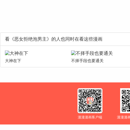
看《恶女拒绝泡男主》的人也同时在看这些漫画
大神在下
不择手段也要通关
漫漫漫画客户端
漫漫漫