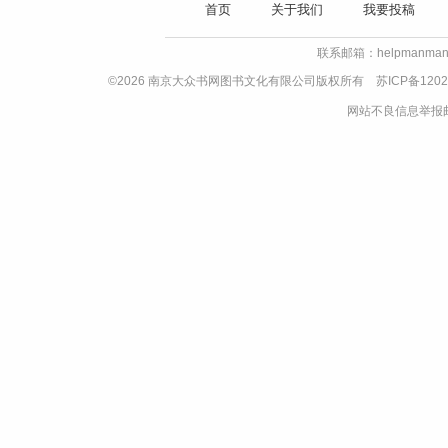
首页
关于我们
我要投稿
联系邮箱：helpmanman
©2026 南京大众书网图书文化有限公司版权所有
苏ICP备1202
网站不良信息举报邮箱：