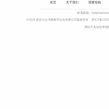
首页
关于我们
我要投稿
联系邮箱：helpmanman
©2026 南京大众书网图书文化有限公司版权所有
苏ICP备1202
网站不良信息举报邮箱：