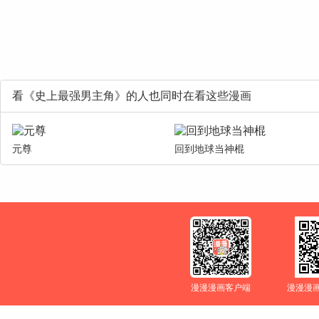
看《史上最强男主角》的人也同时在看这些漫画
元尊
回到地球当神棍
漫漫漫画客户端
漫漫漫