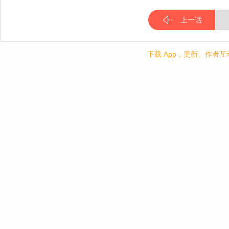
上一话
下载 App，更新、作者