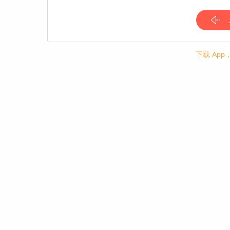
下载 Ap