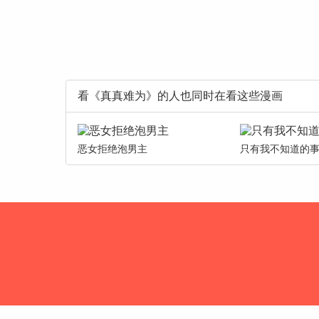
看《真真难为》的人也同时在看这些漫画
恶女拒绝泡男主
只有我不知道的