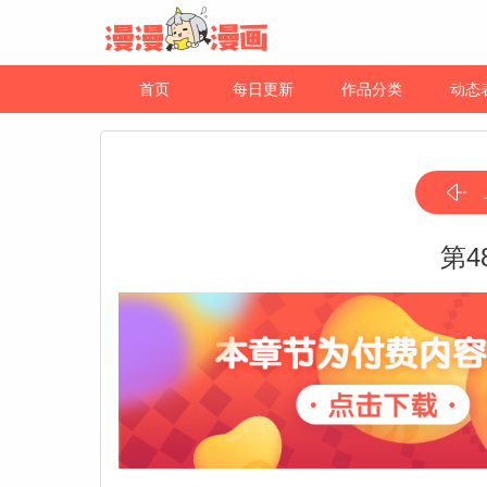
首页
每日更新
作品分类
动态
第