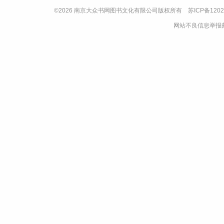
©2026 南京大众书网图书文化有限公司版权所有
苏ICP备1202
网站不良信息举报邮箱：