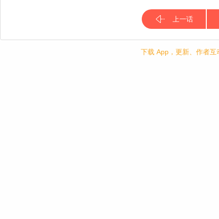
上一话
下载 App，更新、作者