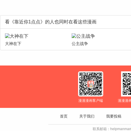
看《靠近你1点点》的人也同时在看这些漫画
大神在下
公主战争
漫漫漫画客户端
漫漫漫
首页
关于我们
我要投稿
联系邮箱：helpmanman