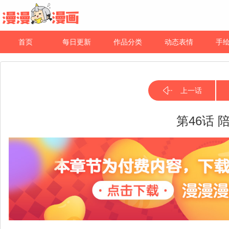
首页
每日更新
作品分类
动态表情
手
上一话
第46话 