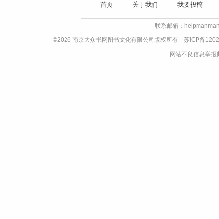
首页
关于我们
我要投稿
联系邮箱：helpmanman
©2026 南京大众书网图书文化有限公司版权所有
苏ICP备1202
网站不良信息举报邮箱：