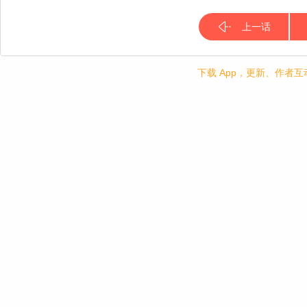
上一话
下载 App，更新、作者