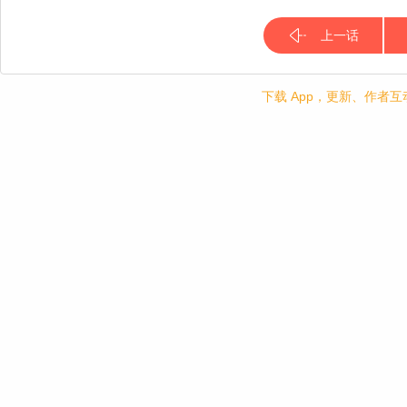
上一话
下载 App，更新、作者