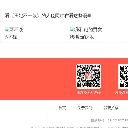
看《王妃不一般》的人也同时在看这些漫画
两不疑
我和她的男友
漫漫漫画客户端
漫漫漫
首页
关于我们
我要投稿
联系邮箱：helpmanman