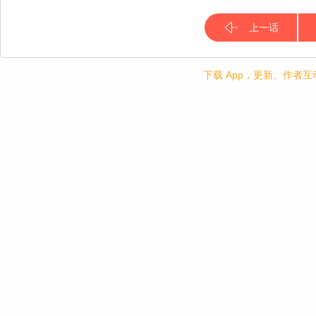
上一话
下载 App，更新、作者