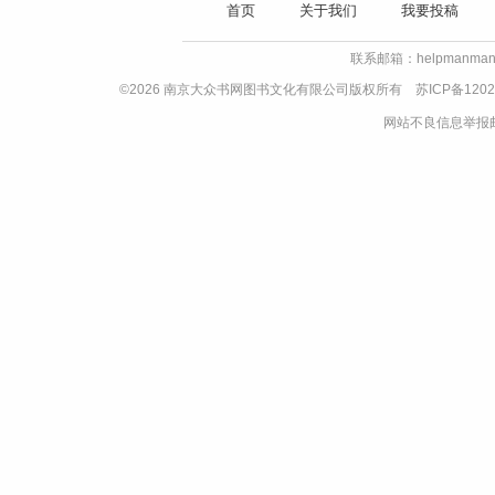
首页
关于我们
我要投稿
联系邮箱：helpmanman
©2026 南京大众书网图书文化有限公司版权所有
苏ICP备1202
网站不良信息举报邮箱：