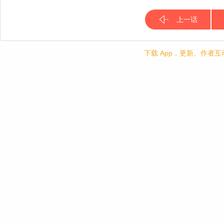
上一话
下载 App，更新、作者