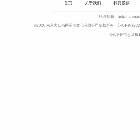
首页
关于我们
我要投稿
联系邮箱：helpmanman
©2026 南京大众书网图书文化有限公司版权所有
苏ICP备1202
网站不良信息举报邮箱：