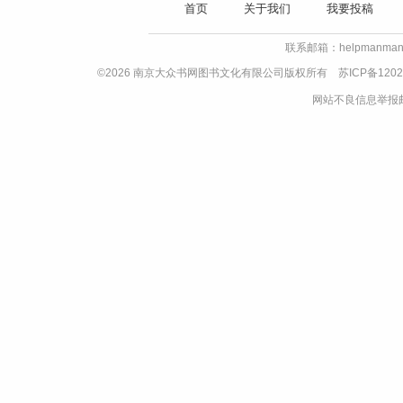
首页
关于我们
我要投稿
联系邮箱：helpmanman
©2026 南京大众书网图书文化有限公司版权所有
苏ICP备1202
网站不良信息举报邮箱：