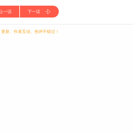
上一话
下一话
p，更新、作者互动、热评不错过！