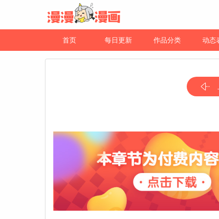
首页
每日更新
作品分类
动态