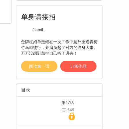
单身请接招
JiamiL
金牌红娘单涟鲤在一次工作中意外重逢青梅
竹马司徒行，并肩负起了对方的终身大事。
万万没想到却把自己搭了进去！
阅读第一话
订阅作品
目录
第47话
649