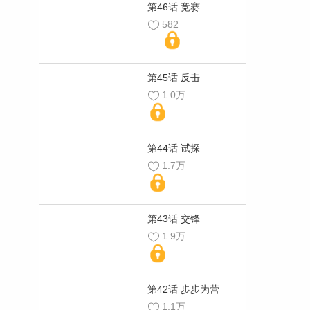
第46话 竞赛
582
第45话 反击
1.0万
第44话 试探
1.7万
第43话 交锋
1.9万
第42话 步步为营
1.1万