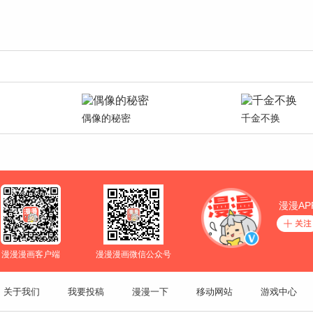
偶像的秘密
千金不换
漫漫AP
漫漫漫画客户端
漫漫漫画微信公众号
关于我们
我要投稿
漫漫一下
移动网站
游戏中心