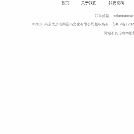
首页
关于我们
我要投稿
联系邮箱：helpmanman
©2026 南京大众书网图书文化有限公司版权所有
苏ICP备1202
网站不良信息举报邮箱：