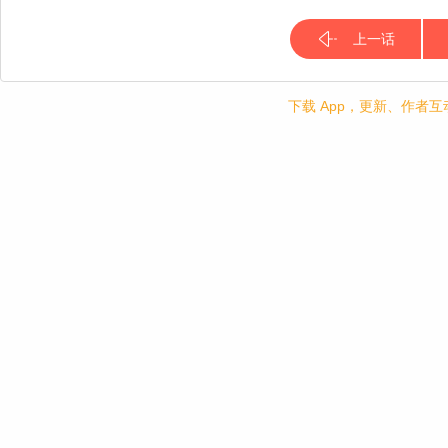
上一话
下载 App，更新、作者