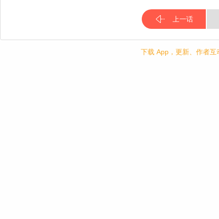
上一话
下载 App，更新、作者