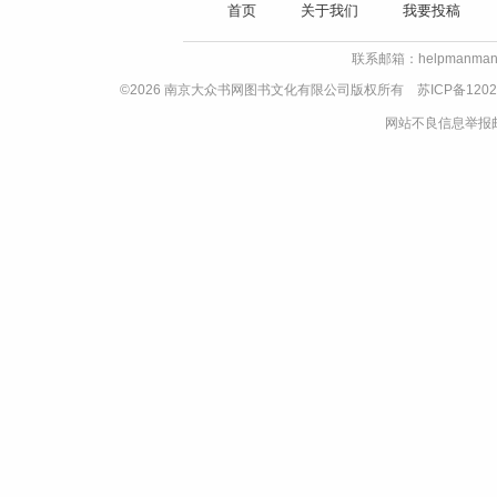
首页
关于我们
我要投稿
联系邮箱：helpmanman
©2026 南京大众书网图书文化有限公司版权所有
苏ICP备1202
网站不良信息举报邮箱：