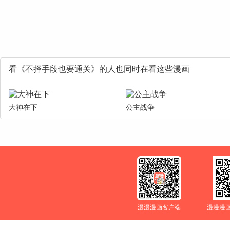
看《不择手段也要通关》的人也同时在看这些漫画
大神在下
公主战争
漫漫漫画客户端
漫漫漫