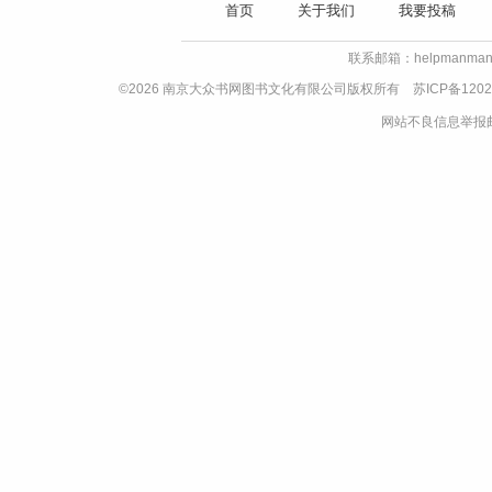
首页
关于我们
我要投稿
联系邮箱：helpmanman
©2026 南京大众书网图书文化有限公司版权所有
苏ICP备1202
网站不良信息举报邮箱：