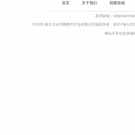
首页
关于我们
我要投稿
联系邮箱：helpmanman
©2026 南京大众书网图书文化有限公司版权所有
苏ICP备1202
网站不良信息举报邮箱：