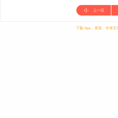
上一话
下载 App，更新、作者