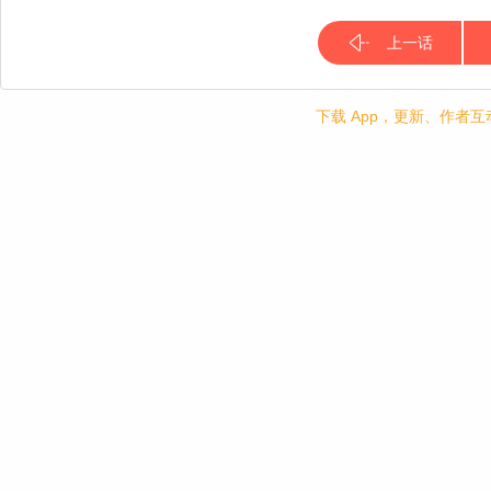
上一话
下载 App，更新、作者