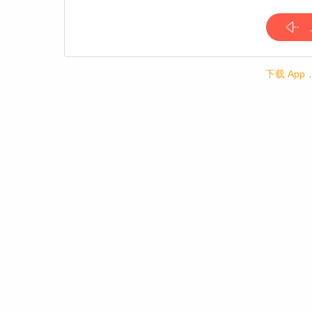
下载 Ap