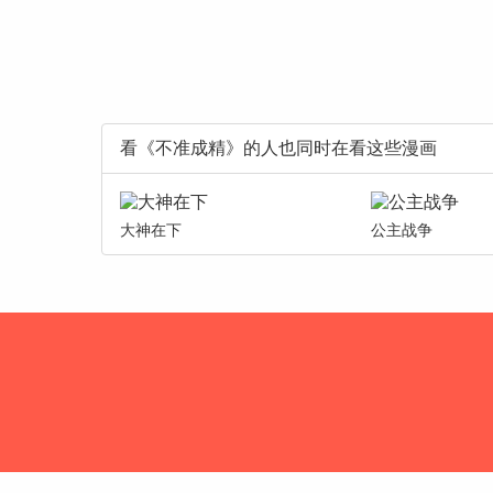
看《不准成精》的人也同时在看这些漫画
大神在下
公主战争