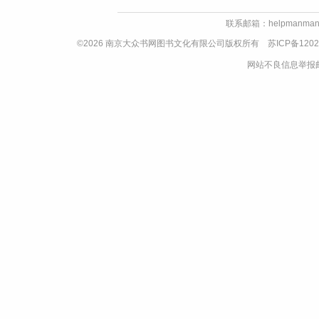
联系邮箱：helpmanman
©2026 南京大众书网图书文化有限公司版权所有
苏ICP备1202
网站不良信息举报邮箱：