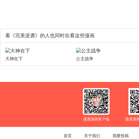
看《完美逆袭》的人也同时在看这些漫画
大神在下
公主战争
漫漫漫画客户端
漫漫漫
首页
关于我们
我要投稿