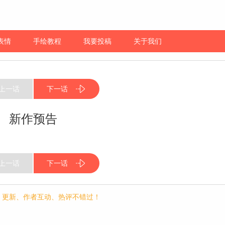
表情
手绘教程
我要投稿
关于我们
上一话
下一话
新作预告
上一话
下一话
p，更新、作者互动、热评不错过！