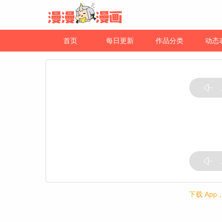
首页
每日更新
作品分类
动态
下载 Ap