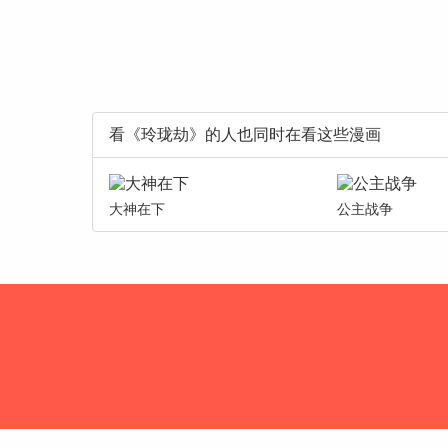
看《玲珑劫》的人也同时在看这些漫画
大神在下
公主战争