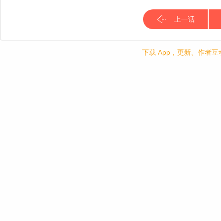
上一话
下载 App，更新、作者