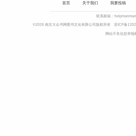
首页
关于我们
我要投稿
联系邮箱：helpmanman
©2026 南京大众书网图书文化有限公司版权所有
苏ICP备1202
网站不良信息举报邮箱：