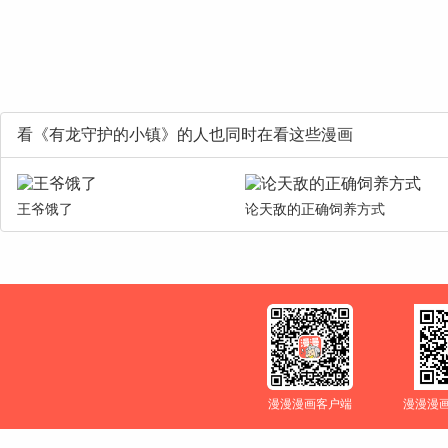
看《有龙守护的小镇》的人也同时在看这些漫画
王爷饿了
论天敌的正确饲养方式
漫漫漫画客户端
漫漫漫