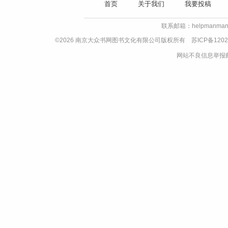
首页
关于我们
我要投稿
联系邮箱：helpmanman
©2026 南京大众书网图书文化有限公司版权所有
苏ICP备1202
网站不良信息举报邮箱：