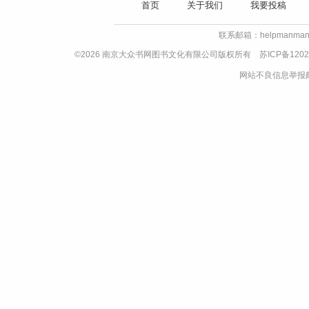
首页
关于我们
我要投稿
联系邮箱：helpmanman
©2026 南京大众书网图书文化有限公司版权所有
苏ICP备1202
网站不良信息举报邮箱：