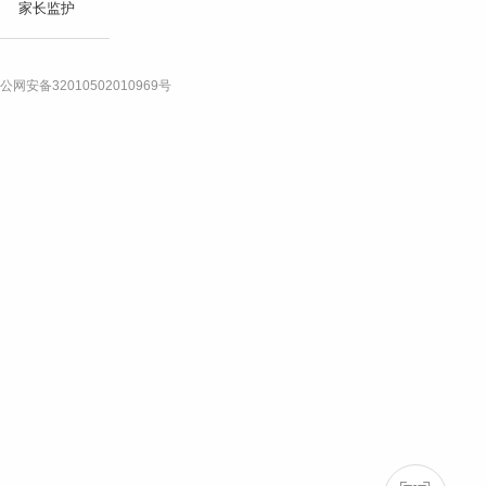
家长监护
公网安备32010502010969号