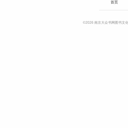
首页
©2026 南京大众书网图书