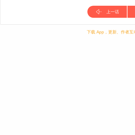
上一话
下载 App，更新、作者