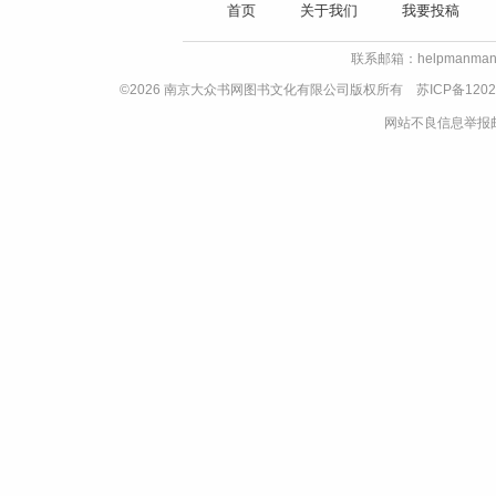
首页
关于我们
我要投稿
联系邮箱：helpmanman
©2026 南京大众书网图书文化有限公司版权所有
苏ICP备1202
网站不良信息举报邮箱：