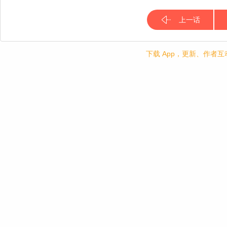
上一话
下载 App，更新、作者