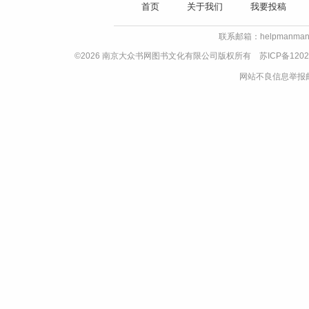
首页
关于我们
我要投稿
联系邮箱：helpmanman
©2026 南京大众书网图书文化有限公司版权所有
苏ICP备1202
网站不良信息举报邮箱：