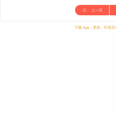
上一话
下载 App，更新、作者