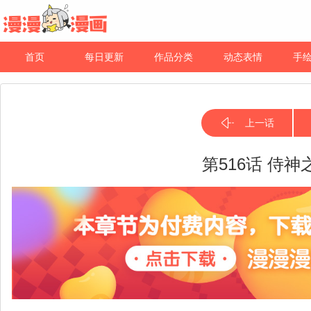
首页
每日更新
作品分类
动态表情
手
上一话
第516话 侍