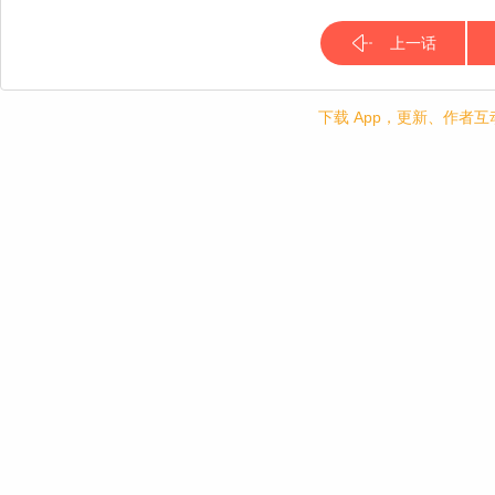
上一话
下载 App，更新、作者