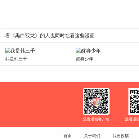
看《黒白双龙》的人也同时在看这些漫画
我是韩三千
醒狮少年
漫漫漫画客户端
漫漫漫
首页
关于我们
我要投稿