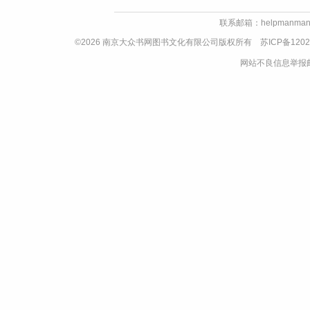
联系邮箱：helpmanman
©2026 南京大众书网图书文化有限公司版权所有
苏ICP备1202
网站不良信息举报邮箱：