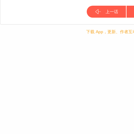
上一话
下载 App，更新、作者