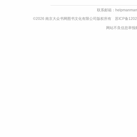
联系邮箱：helpmanman
©2026 南京大众书网图书文化有限公司版权所有
苏ICP备1202
网站不良信息举报邮箱：