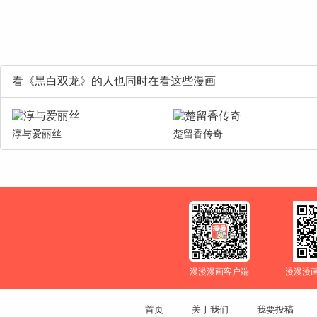
看《黒白双龙》的人也同时在看这些漫画
淳与爱丽丝
楚留香传奇
漫漫漫画客户端
漫漫漫
首页
关于我们
我要投稿