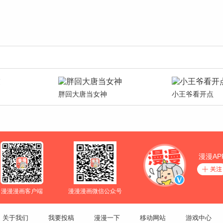
胖回大唐当女神
小王爷看开点
漫漫AP
漫漫漫画客户端
漫漫漫画微信公众号
关于我们
我要投稿
漫漫一下
移动网站
游戏中心