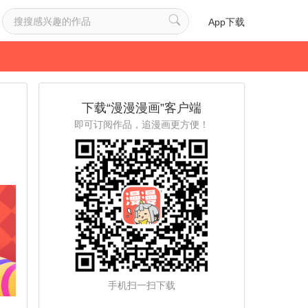
App下载
下载“漫漫漫画”客户端
即可订阅作品，追漫画更方便！
手机扫一扫下载