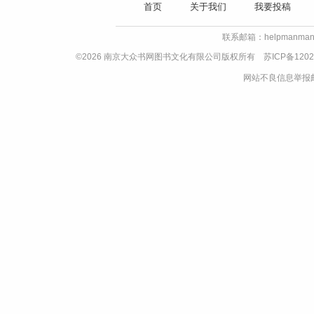
首页
关于我们
我要投稿
联系邮箱：helpmanman
©2026 南京大众书网图书文化有限公司版权所有
苏ICP备1202
网站不良信息举报邮箱：