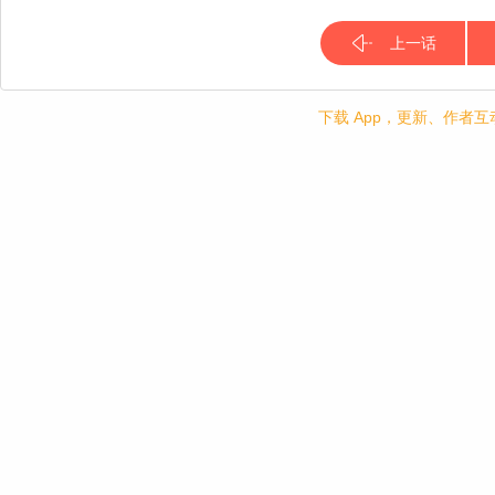
上一话
下载 App，更新、作者