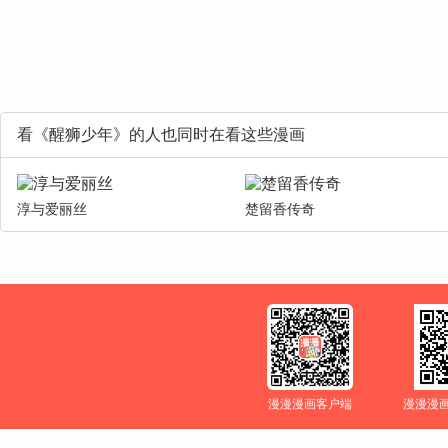
看《醒狮少年》的人也同时在看这些漫画
淳与爱丽丝
楚留香传奇
漫漫漫画客户端
漫漫漫