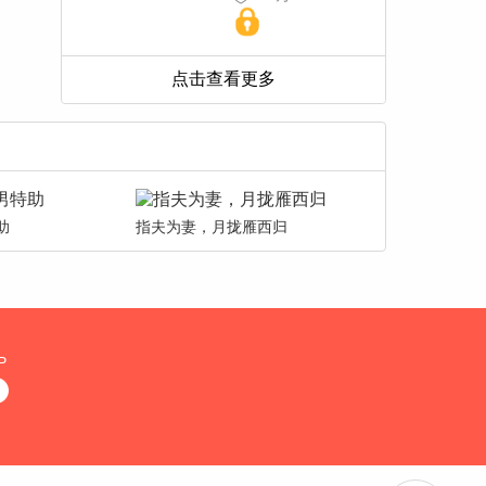
助
指夫为妻，月拢雁西归
P