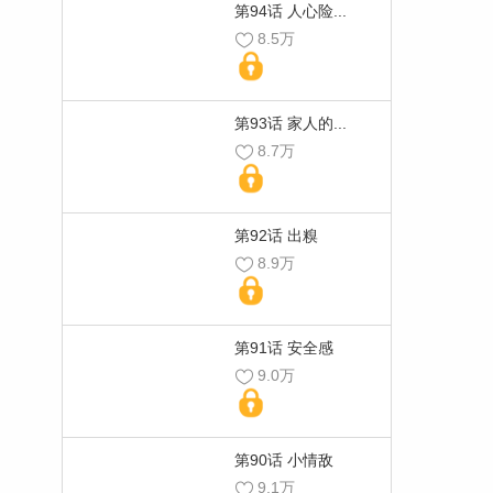
第94话 人心险...
8.5万
第93话 家人的...
8.7万
第92话 出糗
8.9万
第91话 安全感
9.0万
第90话 小情敌
9.1万