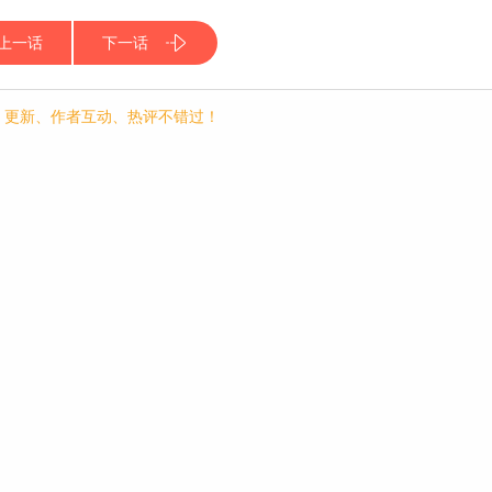
上一话
下一话
p，更新、作者互动、热评不错过！