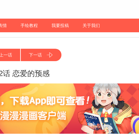
表情
手绘教程
我要投稿
关于我们
上一话
下一话
2话 恋爱的预感