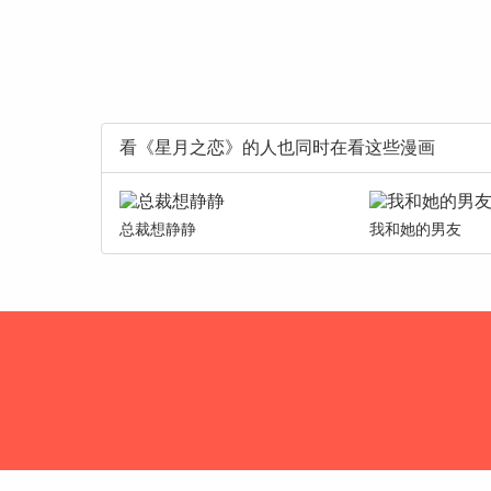
看《星月之恋》的人也同时在看这些漫画
总裁想静静
我和她的男友