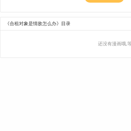
《合租对象是情敌怎么办》目录
还没有漫画哦,