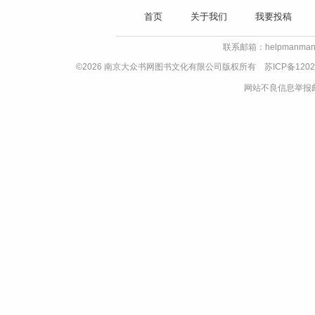
首页
关于我们
我要投稿
联系邮箱：helpmanman
©2026 南京大众书网图书文化有限公司版权所有
苏ICP备1202
网站不良信息举报邮箱：